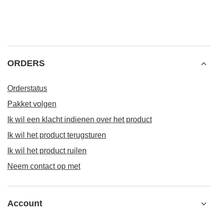
ORDERS
Orderstatus
Pakket volgen
Ik wil een klacht indienen over het product
Ik wil het product terugsturen
Ik wil het product ruilen
Neem contact op met
Account