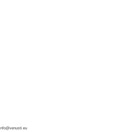
info@venusti.eu