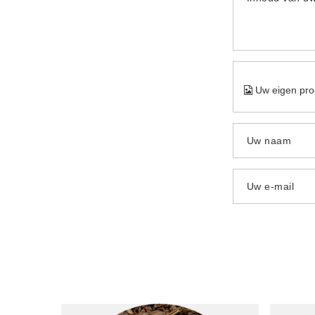
Uw eigen pro
Uw naam
Uw e-mail