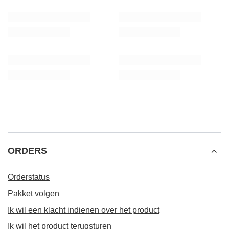
ORDERS
Orderstatus
Pakket volgen
Ik wil een klacht indienen over het product
Ik wil het product terugsturen