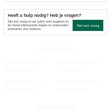
Heeft u hulp nodig? Heb je vragen?
Stel een vraag en we zullen snel reageren en
Stel een vraag
de meest interessante vragen en antwoorden
publiceren voor anderen..